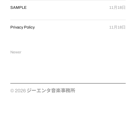
SAMPLE
11月18日
Privacy Policy
11月18日
Newer
ジーエンタ音楽事務所
© 2026