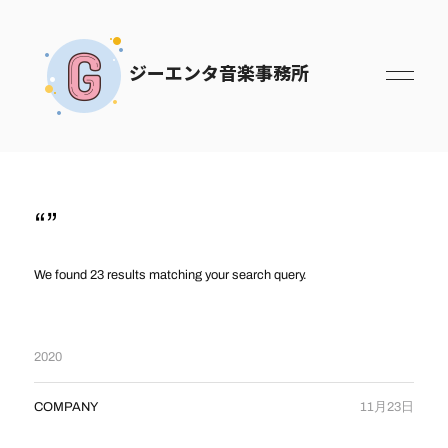
ジーエンタ音楽事務所
“”
We found 23 results matching your search query.
2020
COMPANY
11月23日